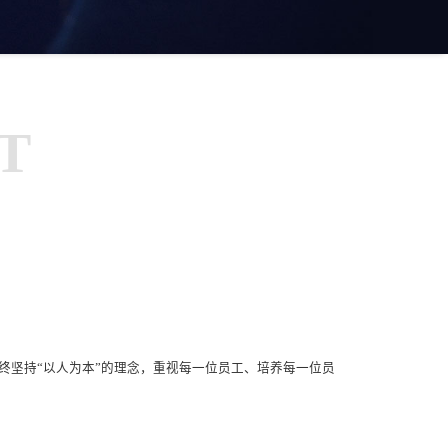
T
终坚持“以人为本”的理念，重视每一位员工、培养每一位员