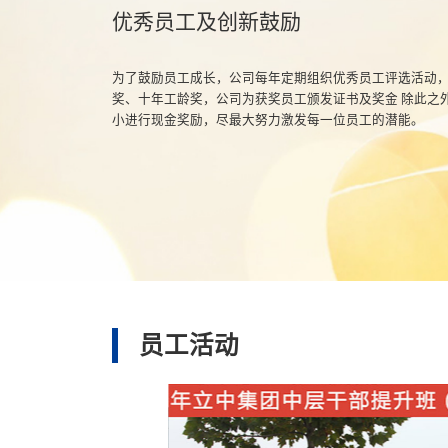
优秀员工及创新鼓励
为了鼓励员工成长，公司每年定期组织优秀员工评选活动，
奖、十年工龄奖，公司为获奖员工颁发证书及奖金 除此之
小进行现金奖励，尽最大努力激发每一位员工的潜能。
员工活动