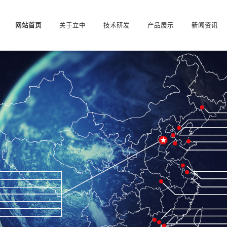
网站首页
关于立中
技术研发
产品展示
新闻资讯