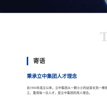
寄语
秉承立中集团人才理念
自1984年成立以来，立中集团从一颗小小的幼苗长到一
工、重用每一位人才，是立中集团的用人理念。