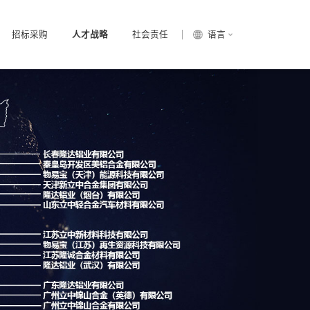
招标采购
人才战略
社会责任
语言