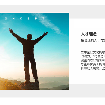
人才理念
把合适的人，放
立中企业文化的
的潜力，“把合适
完整的职业培训
尊重每位员工的
台和成长机会，