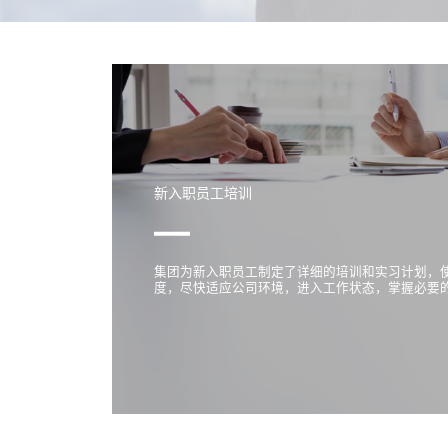
新入职员工培训
集团为新入职员工制定了详细的培训和实习计划，
度，尽快适应公司环境，进入工作状态，掌握必要