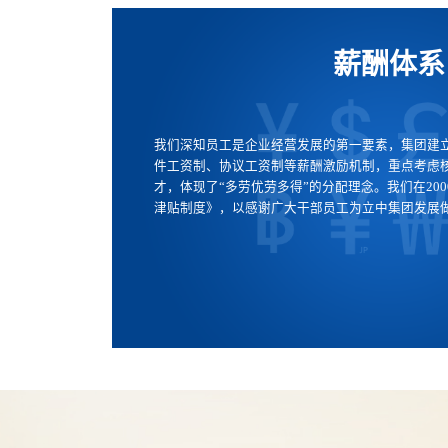
薪酬体系
我们深知员工是企业经营发展的第一要素，集团建
件工资制、协议工资制等薪酬激励机制，重点考虑
才，体现了“多劳优劳多得”的分配理念。我们在20
津贴制度》，以感谢广大干部员工为立中集团发展