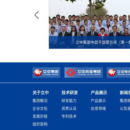
立中集团中层干部提升班（第一
关于立中
技术研发
产品展示
新闻
集团概况
研发能力
产品展示
集团
企业文化
资质认证
应用领域
公告
发展历程
专利技术
组织架构