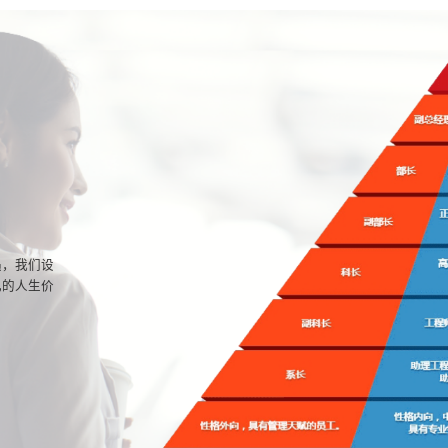
遇，我们设
己的人生价