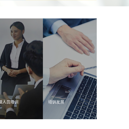
理人员培训
培训发展