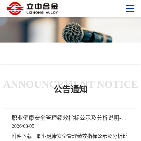
ANNOUNCEMENT NOTICE
公告通知
职业健康安全管理绩效指标公示及分析说明-新
立中
2026/08/05
附件下载：职业健康安全管理绩效指标公示及分析说