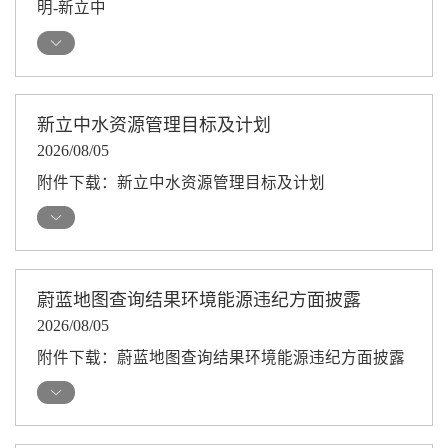
明-新立中
新立中水资源管理目标及计划
2026/08/05
附件下载：新立中水资源管理目标及计划
蔚蓝地图查询结果环境能源违纪方面披露
2026/08/05
附件下载：蔚蓝地图查询结果环境能源违纪方面披露