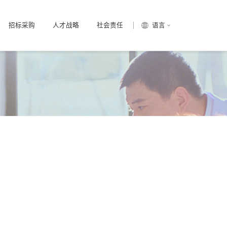
招标采购
人才战略
社会责任
语言