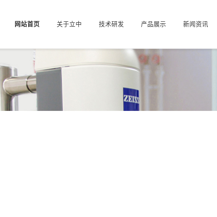
网站首页
关于立中
技术研发
产品展示
新闻资讯