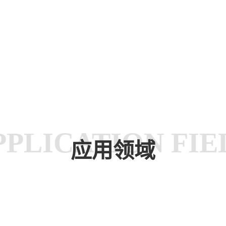
资质认证
QUALFICATION CERT
PPLICATION FIE
应用领域