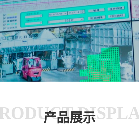
RODUCT DISPL
产品展示