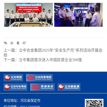
上一篇：立中合金集团2025年“安全生产月”系列活动开展总
结
下一篇：立中集团首次进入中国民营企业500强
单位地址：河北省保定市
综合销售：0312-5019590