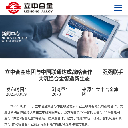
立中合金集团与中国联通达成战略合作——强强联手
共筑铝合金智造新生态
发布时间：
浏览量：
来源：立中合金集
2025/08/19
2073
团
2025年8月15日，立中合金集团与中国联通雄安产业互联网有限公司战略合作、共
建创新联合体签约仪式在立中研究院举行。双方将围绕“5G+智能装备”、“AI+智能制
造”、“数据+智慧运营”等领域开展深度合作，致力于构建“绿色、低碳、智能制造新模
式”，推动铝合金产业链从传统制造向智能制造的跨越式发展。